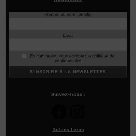
Prénom ou nom complet
Email
En continuant, vous acceptez la politique de
confidentialité
Suivez-nous !
Autres Liens